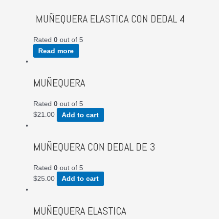
MUÑEQUERA ELASTICA CON DEDAL 4
Rated
0
out of 5
Read more
MUÑEQUERA
Rated
0
out of 5
$
21.00
Add to cart
MUÑEQUERA CON DEDAL DE 3
Rated
0
out of 5
$
25.00
Add to cart
MUÑEQUERA ELASTICA