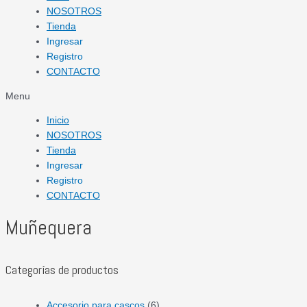
NOSOTROS
Tienda
Ingresar
Registro
CONTACTO
Menu
Inicio
NOSOTROS
Tienda
Ingresar
Registro
CONTACTO
Muñequera
Categorías de productos
Accesorio para cascos
(6)