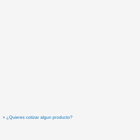
×
¿Quieres cotizar algun producto?