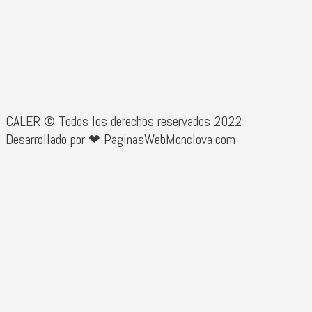
CALER © Todos los derechos reservados 2022
Desarrollado por ❤ PaginasWebMonclova.com