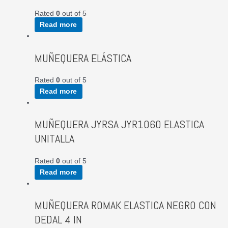
Rated
0
out of 5
Read more
MUÑEQUERA ELÁSTICA
Rated
0
out of 5
Read more
MUÑEQUERA JYRSA JYR1060 ELASTICA
UNITALLA
Rated
0
out of 5
Read more
MUÑEQUERA ROMAK ELASTICA NEGRO CON
DEDAL 4 IN