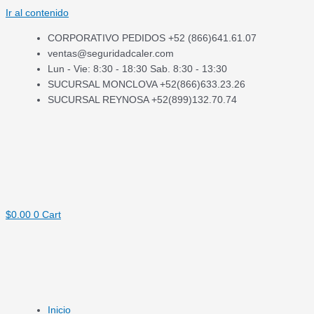
Ir al contenido
CORPORATIVO PEDIDOS +52 (866)641.61.07
ventas@seguridadcaler.com
Lun - Vie: 8:30 - 18:30 Sab. 8:30 - 13:30
SUCURSAL MONCLOVA +52(866)633.23.26
SUCURSAL REYNOSA +52(899)132.70.74
$
0.00
0
Cart
Inicio