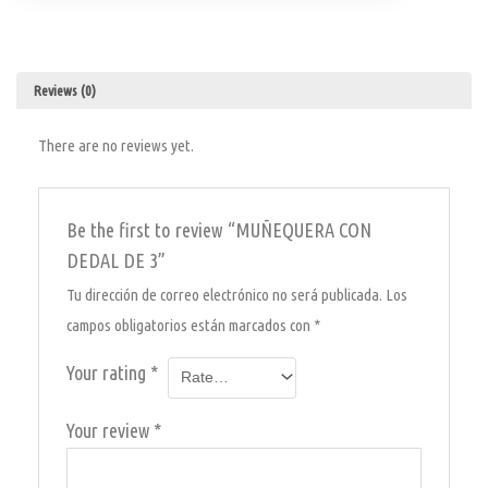
Reviews (0)
There are no reviews yet.
Be the first to review “MUÑEQUERA CON
DEDAL DE 3”
Tu dirección de correo electrónico no será publicada.
Los
campos obligatorios están marcados con
*
Your rating
*
Your review
*