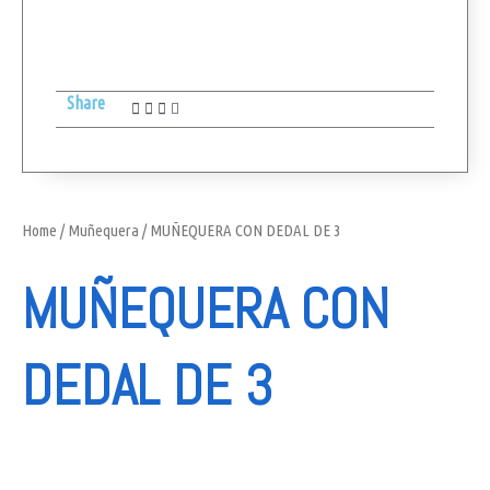
Share
Home
/
Muñequera
/ MUÑEQUERA CON DEDAL DE 3
MUÑEQUERA CON
DEDAL DE 3