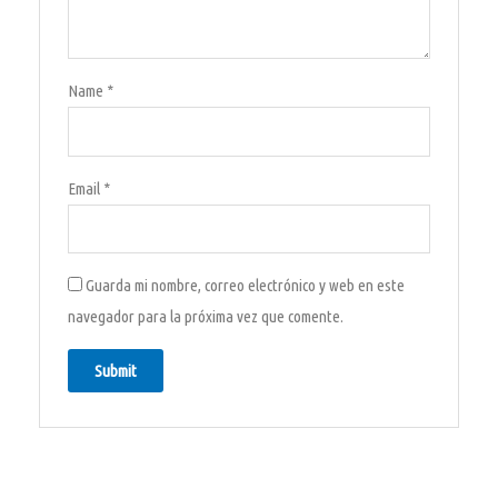
Name
*
Email
*
Guarda mi nombre, correo electrónico y web en este
navegador para la próxima vez que comente.