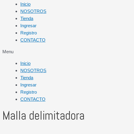
Inicio
NOSOTROS
Tienda
Ingresar
Registro
CONTACTO
Menu
Inicio
NOSOTROS
Tienda
Ingresar
Registro
CONTACTO
Malla delimitadora