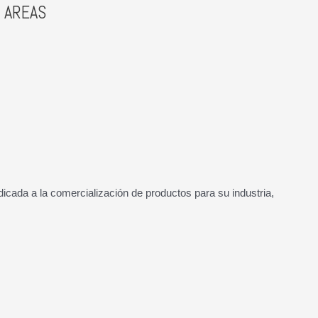
 AREAS
cada a la comercialización de productos para su industria,