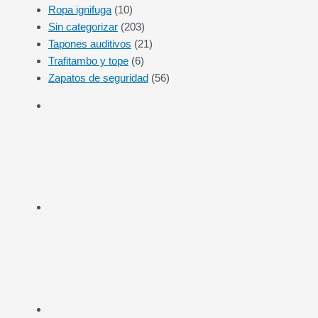
Ropa ignifuga
(10)
Sin categorizar
(203)
Tapones auditivos
(21)
Trafitambo y tope
(6)
Zapatos de seguridad
(56)