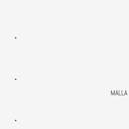
MALLA 