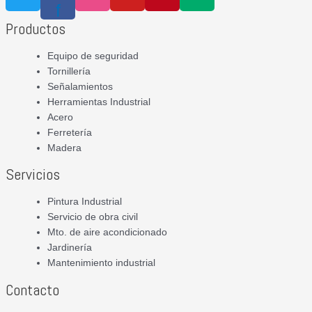
f
Productos
Equipo de seguridad
Tornillería
Señalamientos
Herramientas Industrial
Acero
Ferretería
Madera
Servicios
Pintura Industrial
Servicio de obra civil
Mto. de aire acondicionado
Jardinería
Mantenimiento industrial
Contacto