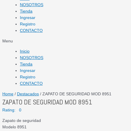
NOSOTROS
Tienda
Ingresar
Registro
CONTACTO
Menu
Inicio
NOSOTROS
Tienda
Ingresar
Registro
CONTACTO
Home
/
Destacados
/ ZAPATO DE SEGURIDAD MOD 8951
ZAPATO DE SEGURIDAD MOD 8951
Rating: 0
Zapato de seguridad
Modelo 8951