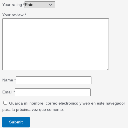
Your rating
*
Your review
*
Name
*
Email
*
Guarda mi nombre, correo electrónico y web en este navegador
para la próxima vez que comente.