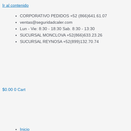
Ir al contenido
CORPORATIVO PEDIDOS +52 (866)641.61.07
ventas@seguridadcaler.com
Lun - Vie: 8:30 - 18:30 Sab. 8:30 - 13:30
SUCURSAL MONCLOVA +52(866)633.23.26
SUCURSAL REYNOSA +52(899)132.70.74
$
0.00
0
Cart
Inicio