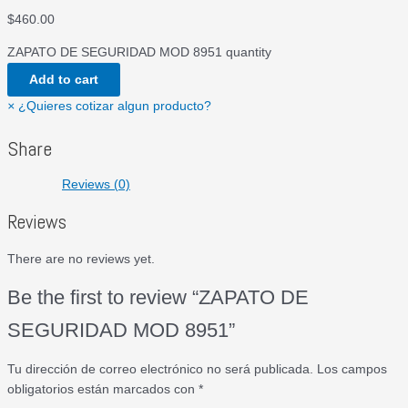
$
460.00
ZAPATO DE SEGURIDAD MOD 8951 quantity
Add to cart
×
¿Quieres cotizar algun producto?
Share
Reviews (0)
Reviews
There are no reviews yet.
Be the first to review “ZAPATO DE
SEGURIDAD MOD 8951”
Tu dirección de correo electrónico no será publicada.
Los campos
obligatorios están marcados con
*