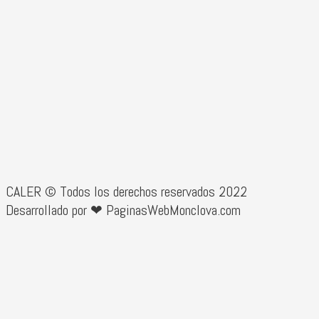
CALER © Todos los derechos reservados 2022
Desarrollado por ❤ PaginasWebMonclova.com