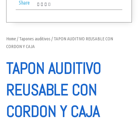
Share
Home
/
Tapones auditivos
/ TAPON AUDITIVO REUSABLE CON
CORDON Y CAJA
TAPON AUDITIVO
REUSABLE CON
CORDON Y CAJA