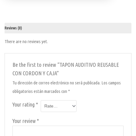
quantity
Reviews (0)
There are no reviews yet.
Be the first to review “TAPON AUDITIVO REUSABLE
CON CORDON Y CAJA”
Tu dirección de correo electrónico no será publicada.
Los campos
obligatorios están marcados con
*
Your rating
*
Your review
*