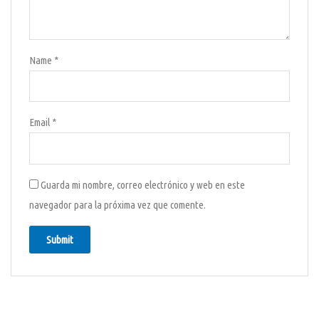
Name
*
Email
*
Guarda mi nombre, correo electrónico y web en este
navegador para la próxima vez que comente.