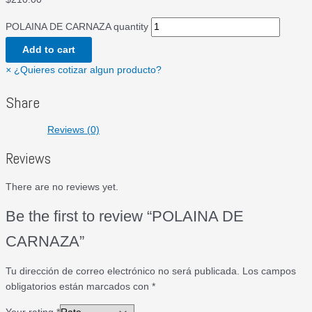
POLAINA DE CARNAZA quantity
Add to cart
×
¿Quieres cotizar algun producto?
Share
Reviews (0)
Reviews
There are no reviews yet.
Be the first to review “POLAINA DE
CARNAZA”
Tu dirección de correo electrónico no será publicada.
Los campos
obligatorios están marcados con
*