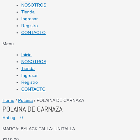
NOSOTROS
Tienda
Ingresar
Registro
CONTACTO
Menu
Inicio
NOSOTROS
Tienda
Ingresar
Registro
CONTACTO
Home
/
Polaina
/ POLAINA DE CARNAZA
POLAINA DE CARNAZA
Rating: 0
MARCA: BYLACK TALLA: UNITALLA
$
210.00