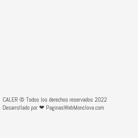
CALER © Todos los derechos reservados 2022
Desarrollado por ❤ PaginasWebMonclova.com