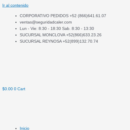
Ir al contenido
CORPORATIVO PEDIDOS +52 (866)641.61.07
ventas@seguridadcaler.com
Lun - Vie: 8:30 - 18:30 Sab. 8:30 - 13:30
SUCURSAL MONCLOVA +52(866)633.23.26
SUCURSAL REYNOSA +52(899)132.70.74
$
0.00
0
Cart
Inicio