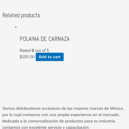
Related products
POLAINA DE CARNAZA
Rated
0
out of 5
$
155.00
Add to cart
Somos distribuidores exclusivos de las mejores marcas de México,
por lo cual contamos con una amplia experiencia en el mercado,
dedicada a la comercialización de productos para su industria,
contamos con excelente servicio y capacitación.