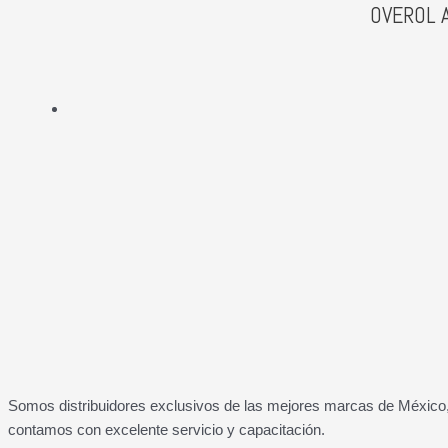
OVEROL A
Somos distribuidores exclusivos de las mejores marcas de México, 
contamos con excelente servicio y capacitación.