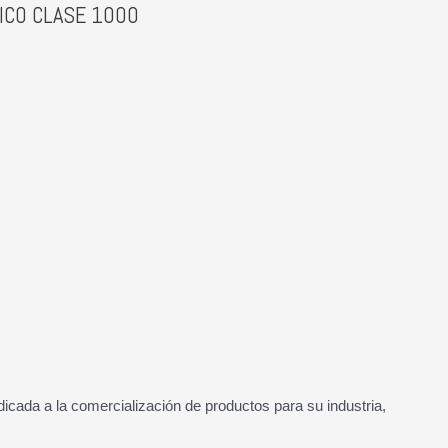
TICO CLASE 1000
cada a la comercialización de productos para su industria,