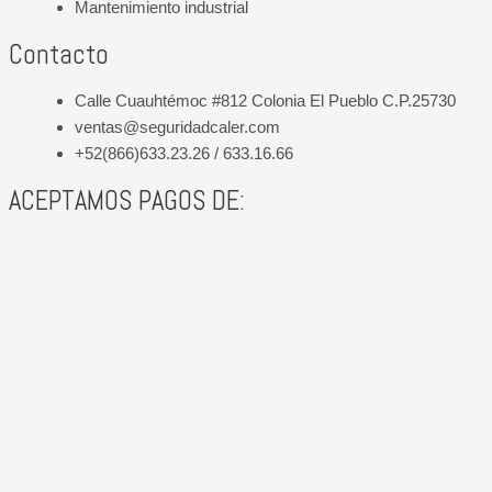
Mantenimiento industrial
Contacto
Calle Cuauhtémoc #812 Colonia El Pueblo C.P.25730
ventas@seguridadcaler.com
+52(866)633.23.26 / 633.16.66
ACEPTAMOS PAGOS DE: