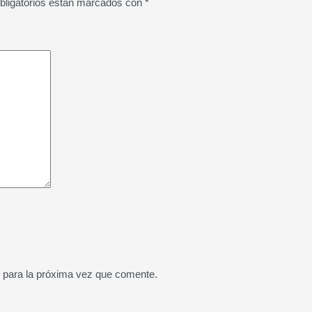
bligatorios están marcados con
*
 para la próxima vez que comente.