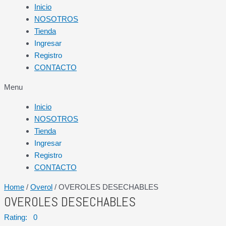
Inicio
NOSOTROS
Tienda
Ingresar
Registro
CONTACTO
Menu
Inicio
NOSOTROS
Tienda
Ingresar
Registro
CONTACTO
Home
/
Overol
/ OVEROLES DESECHABLES
OVEROLES DESECHABLES
Rating: 0