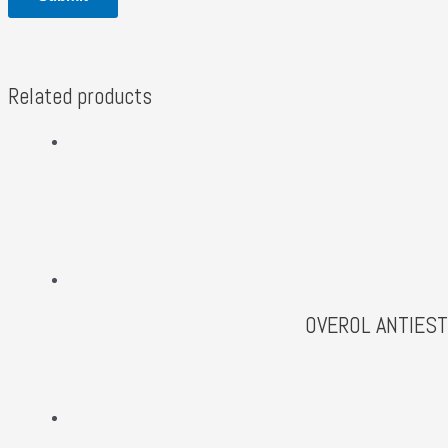
Related products
OVEROL ANTIEST