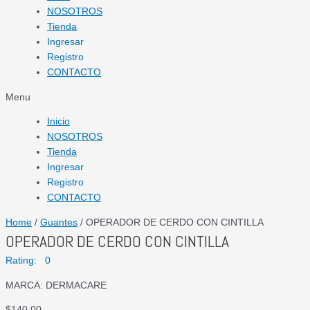
NOSOTROS
Tienda
Ingresar
Registro
CONTACTO
Menu
Inicio
NOSOTROS
Tienda
Ingresar
Registro
CONTACTO
Home
/
Guantes
/ OPERADOR DE CERDO CON CINTILLA
OPERADOR DE CERDO CON CINTILLA
Rating: 0
MARCA: DERMACARE
$
140.00