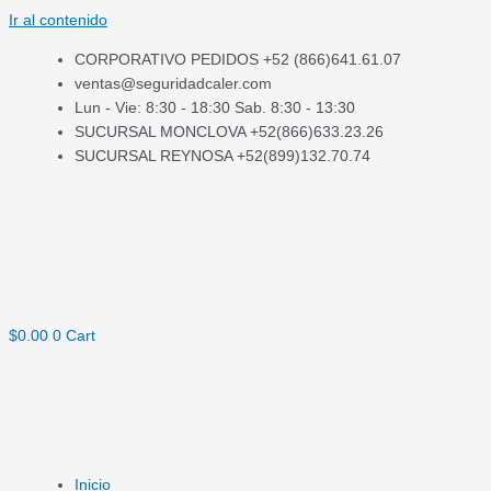
Ir al contenido
CORPORATIVO PEDIDOS +52 (866)641.61.07
ventas@seguridadcaler.com
Lun - Vie: 8:30 - 18:30 Sab. 8:30 - 13:30
SUCURSAL MONCLOVA +52(866)633.23.26
SUCURSAL REYNOSA +52(899)132.70.74
$
0.00
0
Cart
Inicio