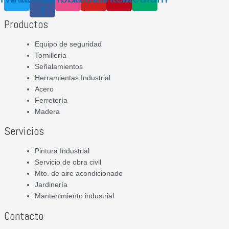
f
Productos
Equipo de seguridad
Tornillería
Señalamientos
Herramientas Industrial
Acero
Ferretería
Madera
Servicios
Pintura Industrial
Servicio de obra civil
Mto. de aire acondicionado
Jardinería
Mantenimiento industrial
Contacto