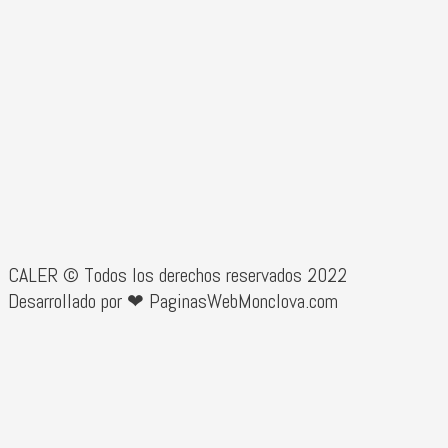
CALER © Todos los derechos reservados 2022
Desarrollado por ❤ PaginasWebMonclova.com