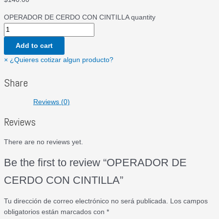
OPERADOR DE CERDO CON CINTILLA quantity
Add to cart
×
¿Quieres cotizar algun producto?
Share
Reviews (0)
Reviews
There are no reviews yet.
Be the first to review “OPERADOR DE
CERDO CON CINTILLA”
Tu dirección de correo electrónico no será publicada.
Los campos
obligatorios están marcados con
*