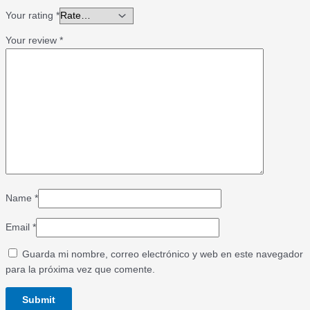
Your rating
*
Your review
*
Name
*
Email
*
Guarda mi nombre, correo electrónico y web en este navegador
para la próxima vez que comente.