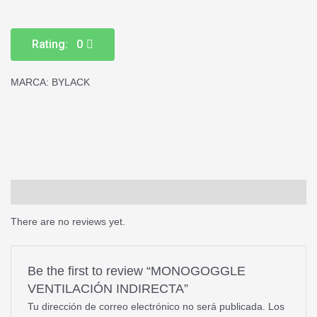
Rating: 0
MARCA: BYLACK
Reviews (0)
There are no reviews yet.
Be the first to review “MONOGOGGLE
VENTILACIÓN INDIRECTA”
Tu dirección de correo electrónico no será publicada.
Los