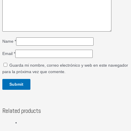
Name
*
Email
*
Guarda mi nombre, correo electrónico y web en este navegador
para la próxima vez que comente.
Related products