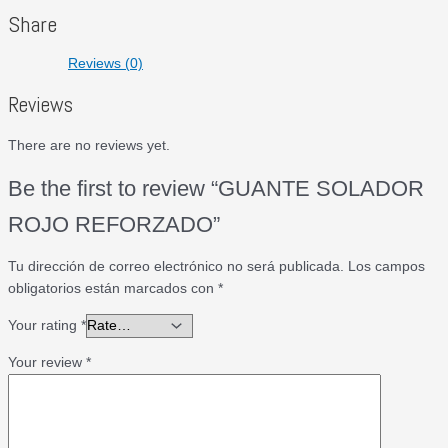
Share
Reviews (0)
Reviews
There are no reviews yet.
Be the first to review “GUANTE SOLADOR
ROJO REFORZADO”
Tu dirección de correo electrónico no será publicada.
Los campos
obligatorios están marcados con
*
Your rating
*
Your review
*