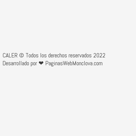
CALER © Todos los derechos reservados 2022
Desarrollado por ❤ PaginasWebMonclova.com