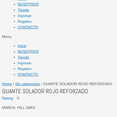
NOSOTROS
Tienda
Ingresar
Registro
CONTACTO
Menu
Inicio
NOSOTROS
Tienda
Ingresar
Registro
CONTACTO
Home
/
Sin categorizar
/ GUANTE SOLADOR ROJO REFORZADO
GUANTE SOLADOR ROJO REFORZADO
Rating: 0
MARCA: HILL SAFE