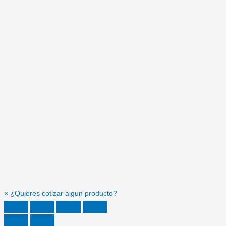
×
¿Quieres cotizar algun producto?