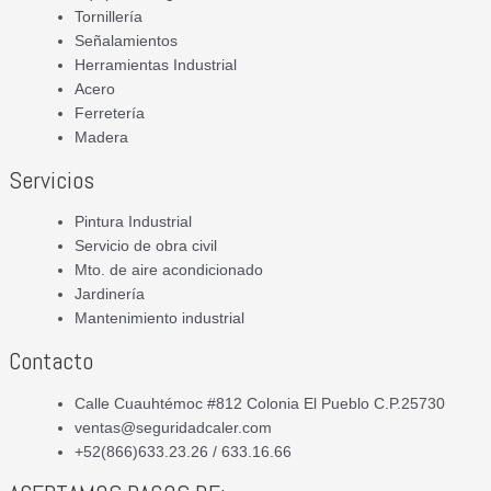
Tornillería
Señalamientos
Herramientas Industrial
Acero
Ferretería
Madera
Servicios
Pintura Industrial
Servicio de obra civil
Mto. de aire acondicionado
Jardinería
Mantenimiento industrial
Contacto
Calle Cuauhtémoc #812 Colonia El Pueblo C.P.25730
ventas@seguridadcaler.com
+52(866)633.23.26 / 633.16.66