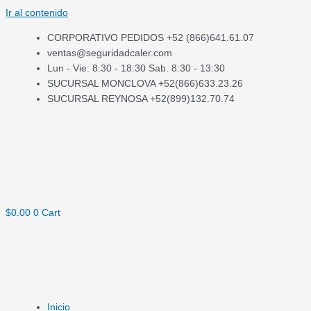
Ir al contenido
CORPORATIVO PEDIDOS +52 (866)641.61.07
ventas@seguridadcaler.com
Lun - Vie: 8:30 - 18:30 Sab. 8:30 - 13:30
SUCURSAL MONCLOVA +52(866)633.23.26
SUCURSAL REYNOSA +52(899)132.70.74
$
0.00
0
Cart
Inicio