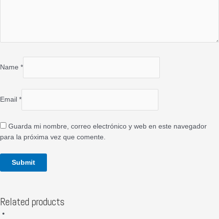
Name
*
Email
*
Guarda mi nombre, correo electrónico y web en este navegador
para la próxima vez que comente.
Related products