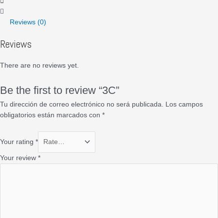
Reviews (0)
Reviews
There are no reviews yet.
Be the first to review “3C”
Tu dirección de correo electrónico no será publicada.
Los campos
obligatorios están marcados con
*
Your rating
*
Your review
*